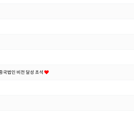
·중국법인 비전 달성 초석