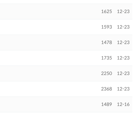
1625
12-23
1593
12-23
1478
12-23
1735
12-23
2250
12-23
2368
12-23
1489
12-16