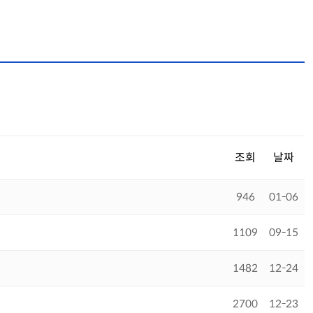
조회
날짜
946
01-06
1109
09-15
1482
12-24
2700
12-23