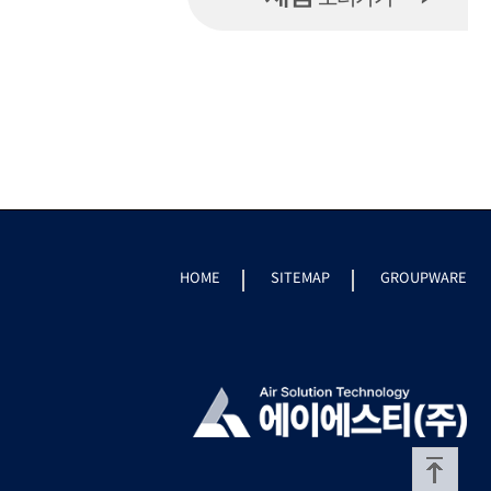
HOME
SITEMAP
GROUPWARE