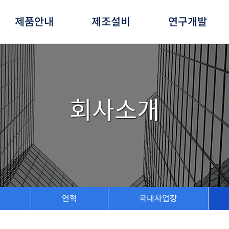
제품안내
제조설비
연구개발
회사소개
연혁
국내사업장