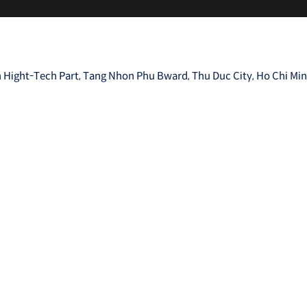
 Hight-Tech Part, Tang Nhon Phu Bward, Thu Duc City, Ho Chi Min