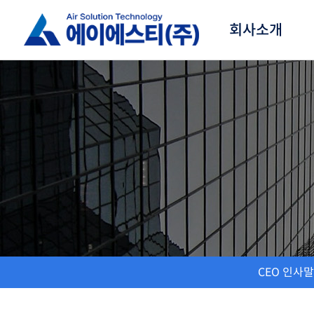
회사소개
CEO 인사말