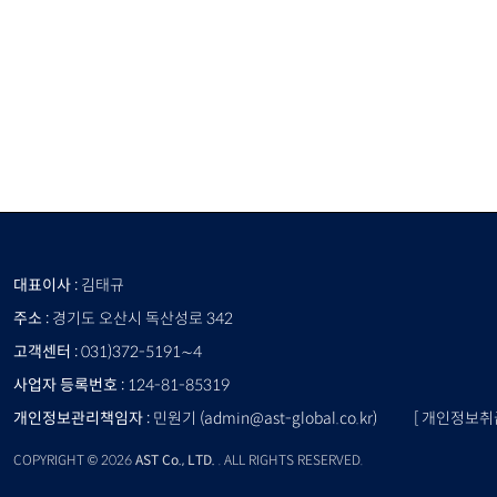
대표이사 :
김태규
주소 :
경기도 오산시 독산성로 342
고객센터 :
031)372-5191∼4
사업자 등록번호 :
124-81-85319
개인정보관리책임자 :
민원기 (admin@ast-global.co.kr)
[ 개인정보취
COPYRIGHT © 2026
AST Co., LTD.
. ALL RIGHTS RESERVED.