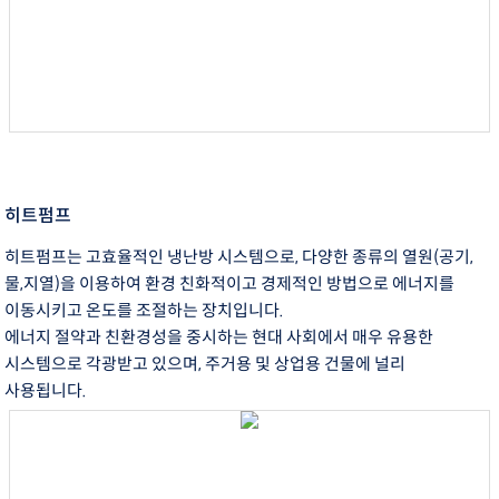
히트펌프
히트펌프는 고효율적인 냉난방 시스템으로, 다양한 종류의 열원(공기,
물,지열)을 이용하여 환경 친화적이고 경제적인 방법으로 에너지를
이동시키고 온도를 조절하는 장치입니다.
에너지 절약과 친환경성을 중시하는 현대 사회에서 매우 유용한
시스템으로 각광받고 있으며, 주거용 및 상업용 건물에 널리
사용됩니다.