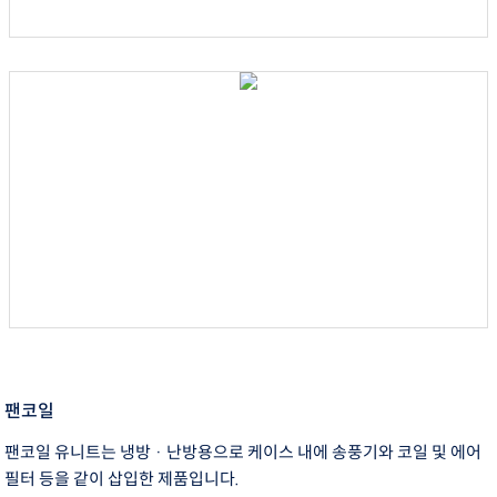
팬코일
팬코일 유니트는 냉방 · 난방용으로 케이스 내에 송풍기와 코일 및 에어
필터 등을 같이 삽입한 제품입니다.