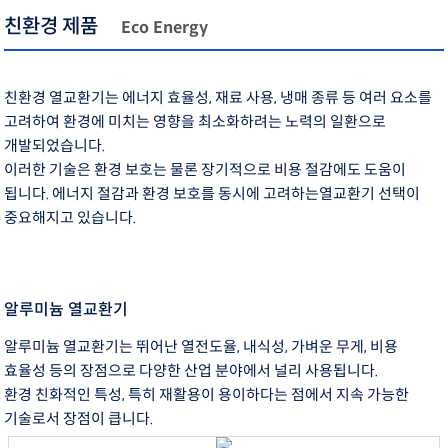
친환경 제품
Eco Energy
친환경 열교환기는 에너지 효율성, 재료 사용, 냉매 종류 등 여러 요소를
고려하여 환경에 미치는 영향을 최소화하려는 노력의 일환으로
개발되었습니다.
이러한 기술은 환경 보호는 물론 장기적으로 비용 절감에도 도움이
됩니다. 에너지 절감과 환경 보호를 동시에 고려하는열교환기 선택이
중요해지고 있습니다.
알루미늄 열교환기
알루미늄 열교환기는 뛰어난 열전도율, 내식성, 가벼운 무게, 비용
효율성 등의 장점으로 다양한 산업 분야에서 널리 사용됩니다.
환경 친화적인 특성, 특히 재활용이 용이하다는 점에서 지속 가능한
기술로서 장점이 큽니다.