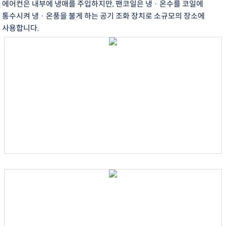
에어컨은 내부에 냉매를 주입하지만, 팬코일은 냉 · 온수를 코일에
통수시켜 냉 · 온풍을 불게 하는 공기 조화 장치로 소규모의 장소에
사용합니다.