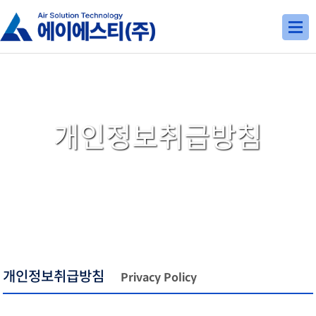
개인정보취급방침
개인정보취급방침
Privacy Policy