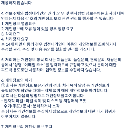
제공하지 않습니다.
4. 정보주체와 법정대리인의 권리․의무 및 행사방법 정보주체는 회사에 대해
언제든지 다음 각 호의 개인정보 보호 관련 권리를 행사할 수 있습니다.
1. 개인정보 열람요구
2. 개인정보에 오류 등이 있을 경우 정정 요구
3. 삭제요구
4. 처리정지 요구
※ 14세 미만 아동의 경우 법정대리인이 아동의 개인정보를 조회하거나
수정할 권리, 수집 및 이용 동의를 철회할 권리를 가집니다.
5. 처리하는 개인정보 항목 회사는 제품문의, 품질문의, 견적문의, 채용문의
등에서 '성명, ‘이메일 주소’ 를 입력하도록 규정하고 있으나 문의에 대한
피드백 용도로만 사용하며, 입력된 정보를 수집하지 않습니다.
6. 개인정보의 파기
① 회사는 개인정보 보유기간의 경과, 처리목적 달성 등 개인정보가
불필요하게 되었을 때에는 지체 없이 해당 개인정보를 파기합니다.
② 회사는 다음의 방법으로 개인정보를 파기합니다.
- 전자적 파일 : 파일 삭제 및 디스크 등 저장매체 포맷
- 수기(手記) 문서 : 분쇄하거나 소각
※ 당사는 개인정보를 수집하지 않으므로 개인정보에 대한 파기 행위가
이루어지지 않습니다.
7. 개인정보의 안전성 확보 조치