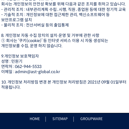
회사는 개인정보의 안전성 확보를 위해 다음과 같은 조치를 취하고 있습니다.
- 관리적 조치 : 내부관리계획 수립․시행, 직원․종업원 등에 대한 정기적 교육
- 기술적 조치 : 개인정보에 대한 접근제한 관리, 백신소프트웨어 등
보안프로그램 설치
- 물리적 조치 : 전산서버실 등의 출입통제
8. 개인정보 자동 수집 장치의 설치∙운영 및 거부에 관한 사항
① 회사는 ‘쿠키(cookie)’ 등 인터넷 서비스 이용 시 자동 생성되는
개인정보를 수집, 운영 하지 않습니다.
9.개인정보 보호책임자
성명 : 민원기
연락처 : 062-944-5533
이메일 : admin@ast-global.co.kr
10. 개인정보 처리방침 변경 본 개인정보 처리방침은 2021년 09월 01일부터
적용됩니다.
HOME
SITEMAP
GROUPWARE