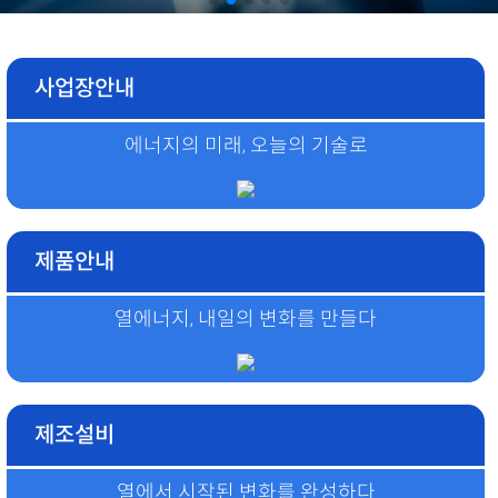
사업장안내
에너지의 미래, 오늘의 기술로
제품안내
열에너지, 내일의 변화를 만들다
제조설비
열에서 시작된 변화를 완성하다