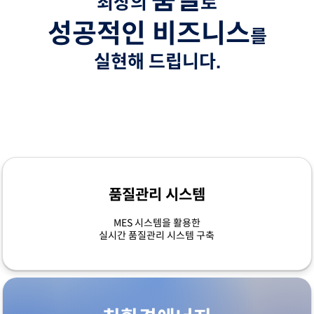
품질
최상의
로
성공적인 비즈니스
를
실현해 드립니다.
품질관리 시스템
MES 시스템을 활용한
실시간 품질관리 시스템 구축