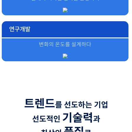
연구개발
변화의 온도를 설계하다
트렌드
를 선도하는 기업
기술력
선도적인
과