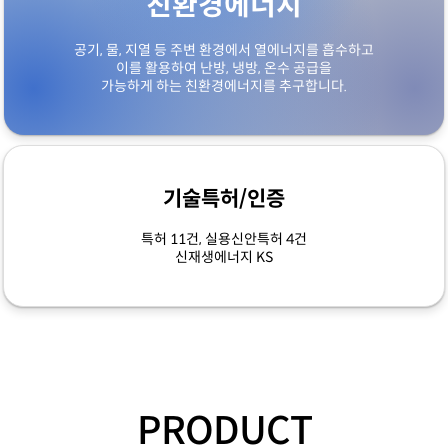
친환경에너지
공기, 물, 지열 등 주변 환경에서 열에너지를 흡수하고
이를 활용하여 난방, 냉방, 온수 공급을
가능하게 하는 친환경에너지를 추구합니다.
기술특허/인증
특허 11건, 실용신안특허 4건
신재생에너지 KS
PRODUCT