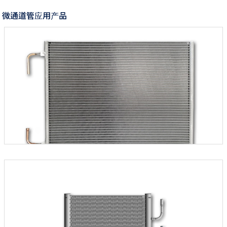
微通道管应用产品