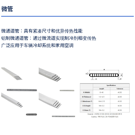
微管
微通道管：具有紧凑尺寸和优异传热性能
铝制微通道管：通过微流道实现制冷剂相变传热
广泛应用于车辆冷却系统和家用空调