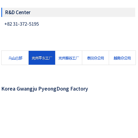
R&D Center
+82 31-372-5195
乌山总部
光州平东工厂
光州振谷工厂
泰国分公司
越南分公司
Korea Gwangju PyeongDong Factory