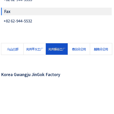
Fax
+82 62-944-5532
乌山总部
光州平东工厂
光州振谷工厂
泰国分公司
越南分公司
Korea Gwangju JinGok Factory