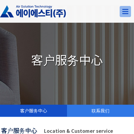
客户服务中心
客户服务中心
联系我们
客户服务中心
Location & Customer service