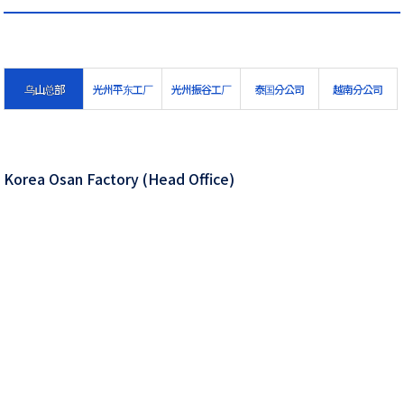
乌山总部
光州平东工厂
光州振谷工厂
泰国分公司
越南分公司
Korea Osan Factory (Head Office)