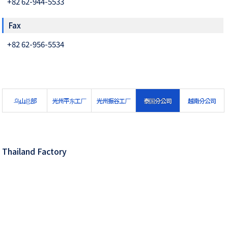
+82 62-944-5533
Fax
+82 62-956-5534
乌山总部
光州平东工厂
光州振谷工厂
泰国分公司
越南分公司
Thailand Factory